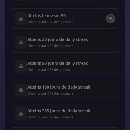
Atteins le niveau 50
🔷
Obtenu par 0 % des joueurs
Atteins 30 jours de daily streak
Obtenu par 0 % des joueurs
Atteins 90 jours de daily streak
Obtenu par 0 % des joueurs
Atteins 180 jours de daily streak
Obtenu par 0 % des joueurs
Atteins 365 jours de daily streak
Obtenu par 0 % des joueurs