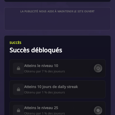
LA PUBLICITÉ NOUS AIDE À MAINTENIR LE SITE OUVERT
SUCCÈS
Succès débloqués
Atteins le niveau 10
⚪
Obtenu par 7 % des joueurs
Atteins 10 jours de daily streak
Obtenu par 1 % des joueurs
Atteins le niveau 25
🟡
Obtenu par 1 % des joueurs