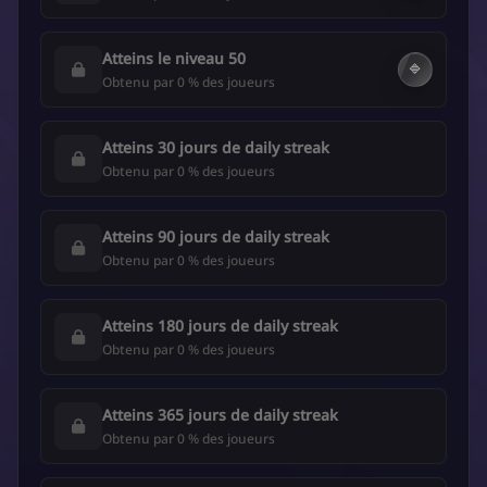
Atteins le niveau 50
🔷
Obtenu par 0 % des joueurs
Atteins 30 jours de daily streak
Obtenu par 0 % des joueurs
Atteins 90 jours de daily streak
Obtenu par 0 % des joueurs
Atteins 180 jours de daily streak
Obtenu par 0 % des joueurs
Atteins 365 jours de daily streak
Obtenu par 0 % des joueurs