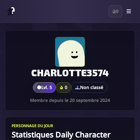
0
CHARLOTTE3574
🟤
Lvl. 5
0
Non classé
Membre depuis le 20 septembre 2024
PERSONNAGE DU JOUR
Statistiques Daily Character