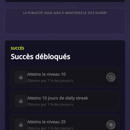
LA PUBLICITÉ NOUS AIDE À MAINTENIR LE SITE OUVERT
SUCCÈS
Succès débloqués
Atteins le niveau 10
⚪
Obtenu par 7 % des joueurs
Atteins 10 jours de daily streak
Obtenu par 1 % des joueurs
Atteins le niveau 25
🟡
Obtenu par 1 % des joueurs