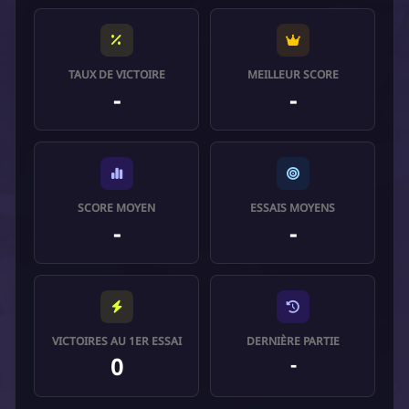
TAUX DE VICTOIRE
MEILLEUR SCORE
-
-
SCORE MOYEN
ESSAIS MOYENS
-
-
VICTOIRES AU 1ER ESSAI
DERNIÈRE PARTIE
0
-