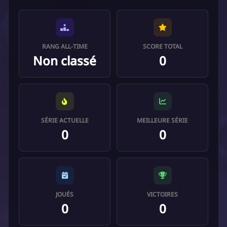
RANG ALL-TIME
SCORE TOTAL
Non classé
0
SÉRIE ACTUELLE
MEILLEURE SÉRIE
0
0
JOUÉS
VICTOIRES
0
0