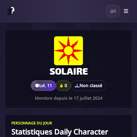
0
SOLAIRE
🟤
Lvl. 11
0
Non classé
Membre depuis le 17 juillet 2024
PERSONNAGE DU JOUR
Statistiques Daily Character