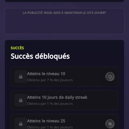
LA PUBLICITÉ NOUS AIDE À MAINTENIR LE SITE OUVERT
SUCCÈS
Succès débloqués
Atteins le niveau 10
⚪
Obtenu par 7 % des joueurs
Atteins 10 jours de daily streak
Obtenu par 1 % des joueurs
Atteins le niveau 25
🟡
Obtenu par 1 % des joueurs