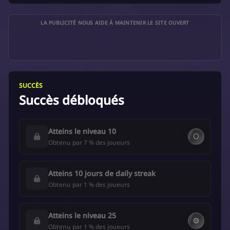
LA PUBLICITÉ NOUS AIDE À MAINTENIR LE SITE OUVERT
SUCCÈS
Succès débloqués
Atteins le niveau 10
⚪
Obtenu par 7 % des joueurs
Atteins 10 jours de daily streak
Obtenu par 1 % des joueurs
Atteins le niveau 25
🟡
Obtenu par 1 % des joueurs