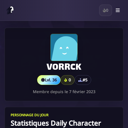
0
VORRCK
🟡
Lvl. 36
0
#5
Membre depuis le 7 février 2023
PERSONNAGE DU JOUR
Statistiques Daily Character