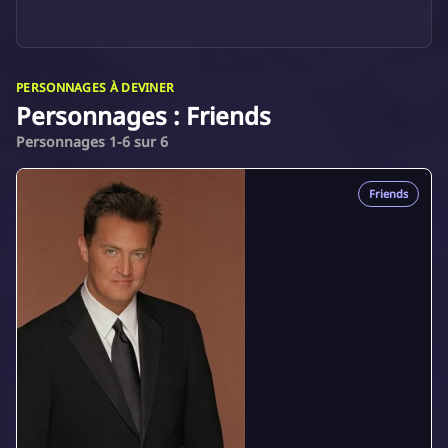
PERSONNAGES À DEVINER
Personnages : Friends
Personnages 1-6 sur 6
Friends