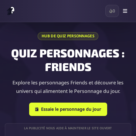
0
HUB DE QUIZ PERSONNAGES
QUIZ PERSONNAGES :
FRIENDS
Explore les personnages Friends et découvre les
univers qui alimentent le Personnage du jour.
Essaie le personnage du jour
LA PUBLICITÉ NOUS AIDE À MAINTENIR LE SITE OUVERT