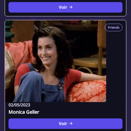
Voir
Friends
02/05/2023
Monica Geller
Voir