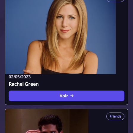
02/05/2023
Rachel Green
Voir
Friends