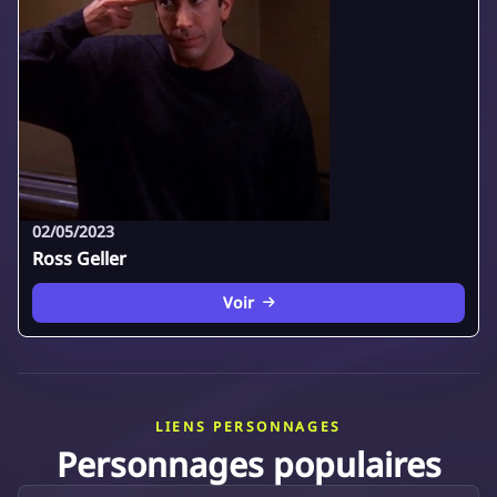
02/05/2023
Ross Geller
Voir
LIENS PERSONNAGES
Personnages populaires