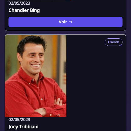
02/05/2023
Chandler Bing
Voir
Friends
02/05/2023
Joey Tribbiani