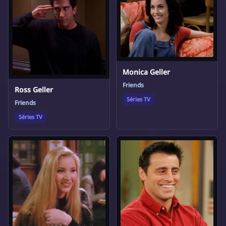
Monica Geller
Friends
Ross Geller
Séries TV
Friends
Séries TV