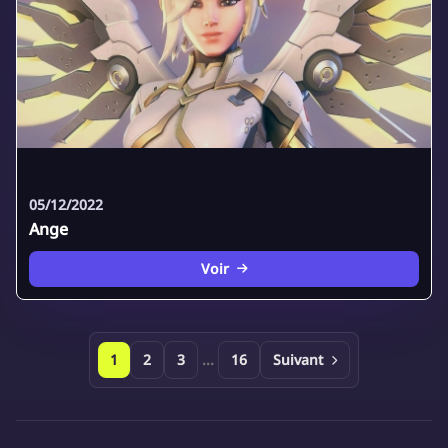
05/12/2022
Ange
Voir
1
2
3
...
16
Suivant