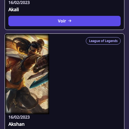
16/02/2023
Akali
Voir
League of Legends
16/02/2023
Akshan