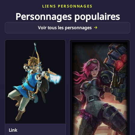
LIENS PERSONNAGES
Personnages populaires
Voir tous les personnages
Link