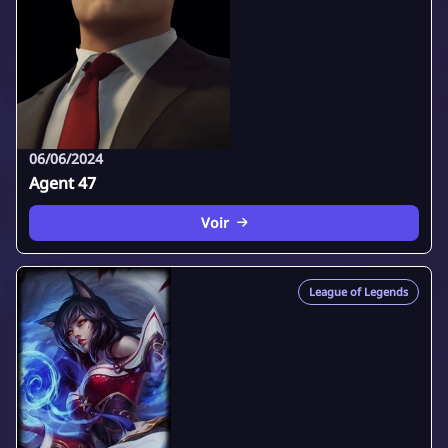
06/06/2024
Agent 47
Voir
League of Legends