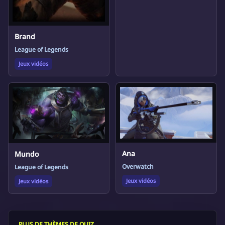
Brand
League of Legends
Jeux vidéos
Ana
Mundo
Overwatch
League of Legends
Jeux vidéos
Jeux vidéos
PLUS DE THÈMES DE QUIZ