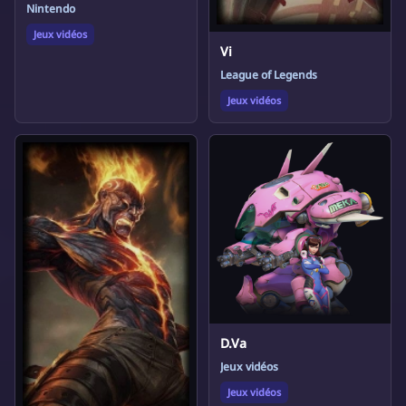
Nintendo
Jeux vidéos
Vi
League of Legends
Jeux vidéos
D.Va
Jeux vidéos
Jeux vidéos