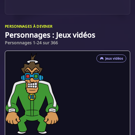
PERSONNAGES À DEVINER
Personnages : Jeux vidéos
Personnages 1-24 sur 366
🎮
Jeux vidéos