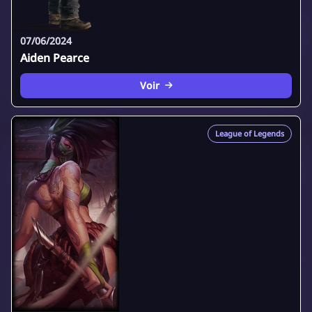
07/06/2024
Aiden Pearce
Voir
League of Legends