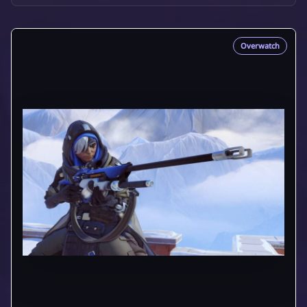
Overwatch