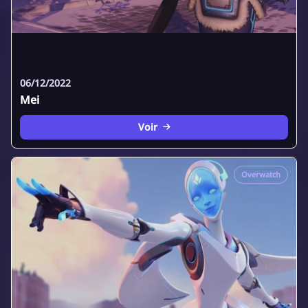
06/12/2022
Mei
Voir
Overwatch