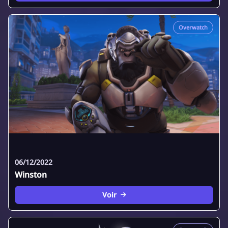
Overwatch
06/12/2022
Winston
Voir