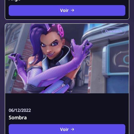
Voir
Overwatch
06/12/2022
Sombra
Voir