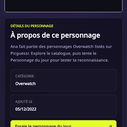
DÉTAILS DU PERSONNAGE
À propos de ce personnage
Ana fait partie des personnages Overwatch listés sur
Picguessr. Explore le catalogue, puis tente le
Personnage du jour pour tester ta reconnaissance.
CATÉGORIE
Overwatch
AJOUTÉ LE
05/12/2022
Essaie le personnage du jour