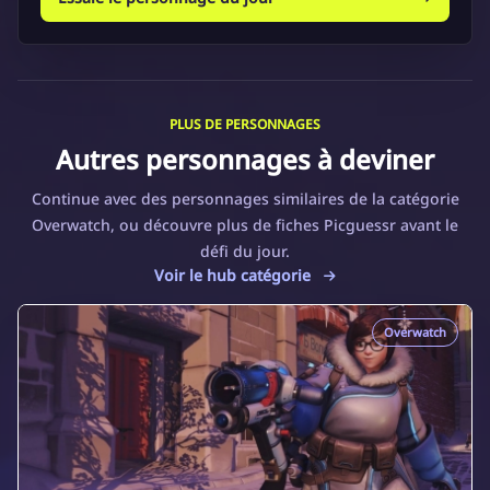
PLUS DE PERSONNAGES
Autres personnages à deviner
Continue avec des personnages similaires de la catégorie
Overwatch, ou découvre plus de fiches Picguessr avant le
défi du jour.
Voir le hub catégorie
Overwatch