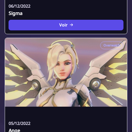
06/12/2022
Sigma
Voir
Overwatch
05/12/2022
Ange