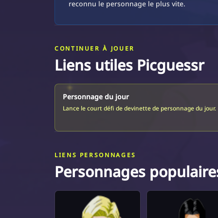
reconnu le personnage le plus vite.
CONTINUER À JOUER
Liens utiles Picguessr
Personnage du jour
Lance le court défi de devinette de personnage du jour.
LIENS PERSONNAGES
Personnages populaire