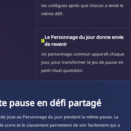
tes collègues après que chacun a tenté le
même défi.
Le Personnage du jour donne envie
de revenir
Un personnage commun apparaît chaque
jour, pour transformer le jeu de pause en
petit rituel quotidien.
e pause en défi partagé
nde joue au Personnage du jour pendant la même pause. La
le score et le classement permettent de voir facilement qui a