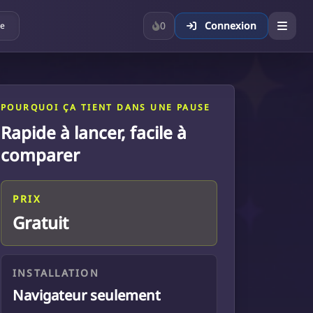
0
Connexion
ue
POURQUOI ÇA TIENT DANS UNE PAUSE
Rapide à lancer, facile à
comparer
PRIX
Gratuit
INSTALLATION
Navigateur seulement