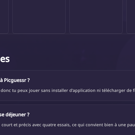
des
 à Picguessr ?
onc tu peux jouer sans installer d'application ni télécharger de f
se déjeuner ?
court et précis avec quatre essais, ce qui convient bien à une pau