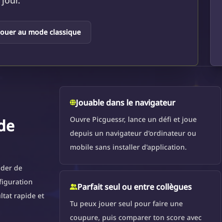
jour.
Jouer au mode classique
Jouable dans le navigateur
Ouvre Picguessr, lance un défi et joue
de
depuis un navigateur d'ordinateur ou
mobile sans installer d'application.
nder de
figuration
Parfait seul ou entre collègues
ltat rapide et
Tu peux jouer seul pour faire une
coupure, puis comparer ton score avec