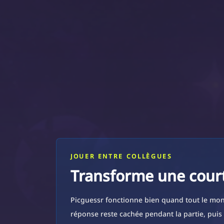
JOUER ENTRE COLLÈGUES
Transforme une court
Picguessr fonctionne bien quand tout le mo
réponse reste cachée pendant la partie, puis 