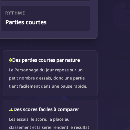
RYTHME
Parties courtes
Des parties courtes par nature
Le Personnage du jour repose sur un
petit nombre d'essais, donc une partie
tient facilement dans une pause rapide.
Des scores faciles à comparer
Les essais, le score, la place au
classement et la série rendent le résultat