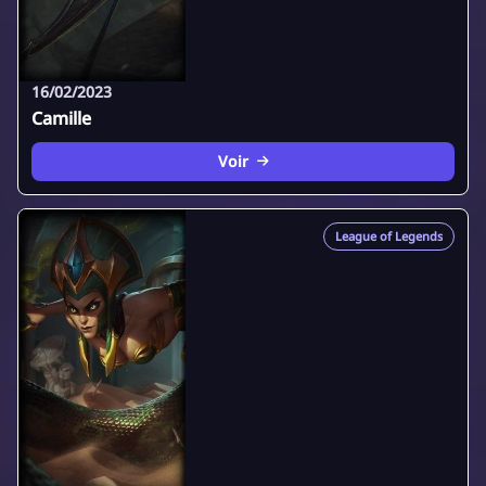
16/02/2023
Camille
Voir
League of Legends