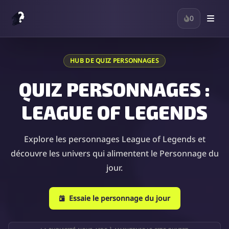
0
HUB DE QUIZ PERSONNAGES
QUIZ PERSONNAGES :
LEAGUE OF LEGENDS
Explore les personnages League of Legends et
découvre les univers qui alimentent le Personnage du
jour.
Essaie le personnage du jour