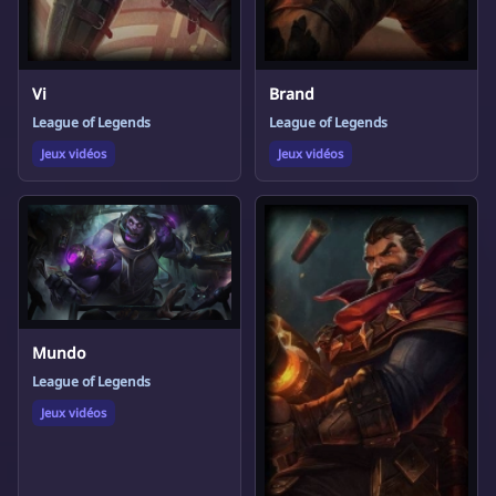
Vi
Brand
League of Legends
League of Legends
Jeux vidéos
Jeux vidéos
Mundo
League of Legends
Jeux vidéos