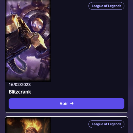
League of Legends
16/02/2023
Blitzcrank
Voir
League of Legends