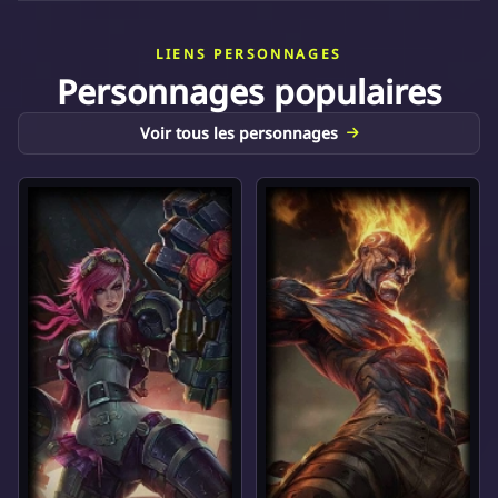
LIENS PERSONNAGES
Personnages populaires
Voir tous les personnages