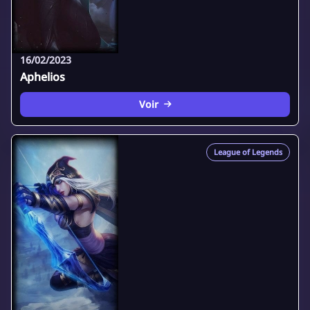
16/02/2023
Aphelios
Voir
League of Legends