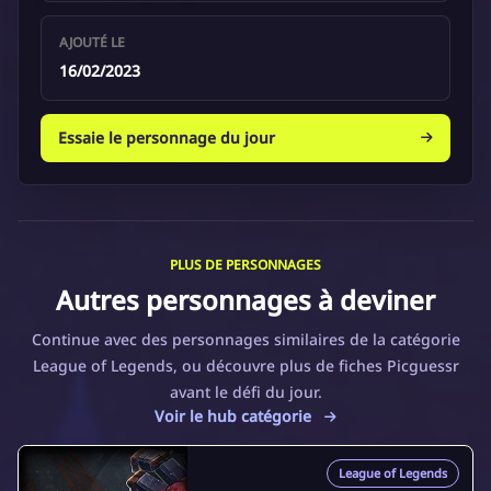
AJOUTÉ LE
16/02/2023
Essaie le personnage du jour
PLUS DE PERSONNAGES
Autres personnages à deviner
Continue avec des personnages similaires de la catégorie
League of Legends, ou découvre plus de fiches Picguessr
avant le défi du jour.
Voir le hub catégorie
League of Legends