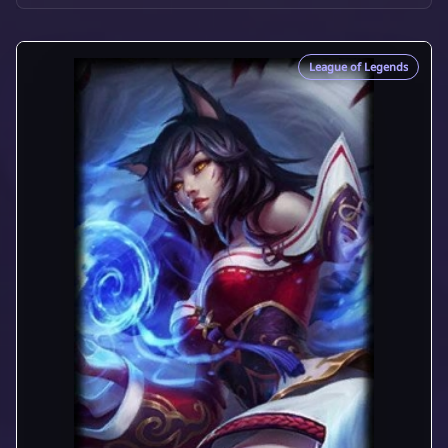
League of Legends