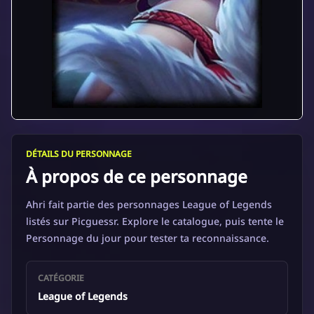
DÉTAILS DU PERSONNAGE
À propos de ce personnage
Ahri fait partie des personnages League of Legends
listés sur Picguessr. Explore le catalogue, puis tente le
Personnage du jour pour tester ta reconnaissance.
CATÉGORIE
League of Legends