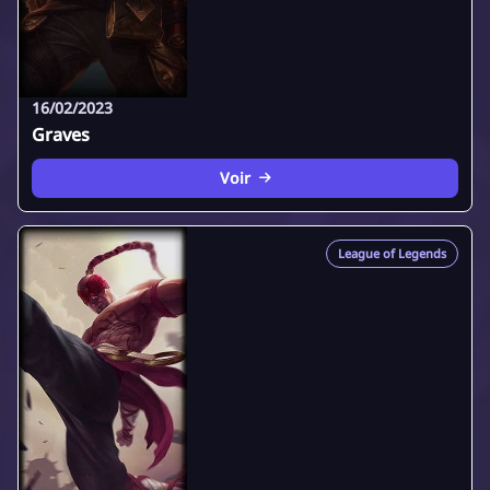
16/02/2023
Graves
Voir
League of Legends