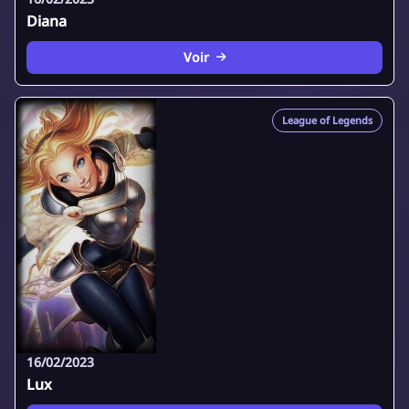
Diana
Voir
League of Legends
16/02/2023
Lux