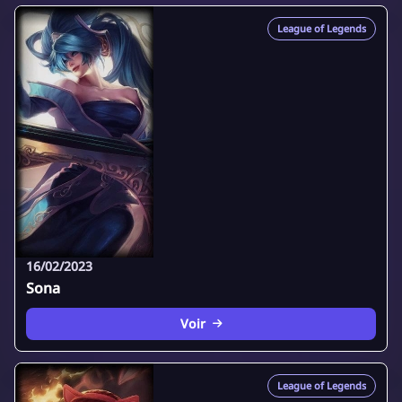
League of Legends
16/02/2023
Sona
Voir
League of Legends