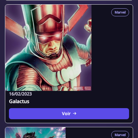
Marvel
16/02/2023
Galactus
Voir
Marvel