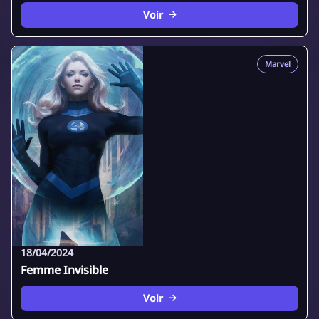
Voir
Marvel
18/04/2024
Femme Invisible
Voir