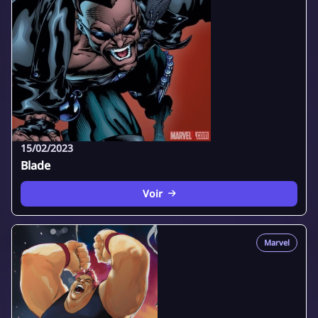
15/02/2023
Blade
Voir
Marvel