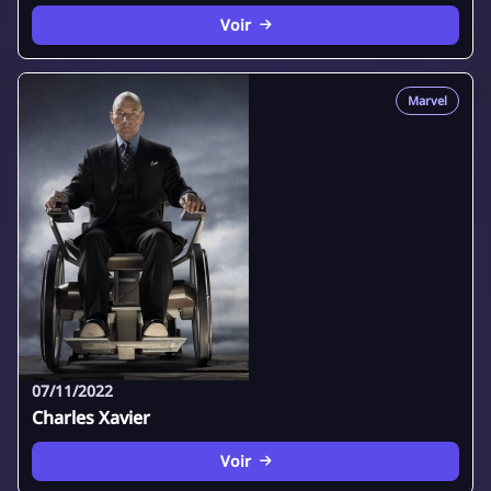
Voir
Marvel
07/11/2022
Charles Xavier
Voir