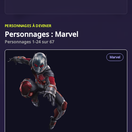
PERSONNAGES À DEVINER
Personnages : Marvel
Personnages 1-24 sur 67
Marvel