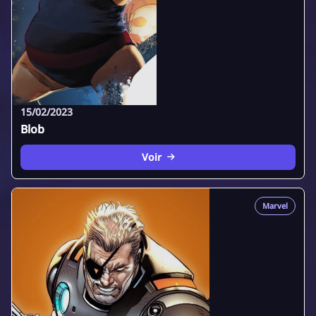
15/02/2023
Blob
Voir
Marvel