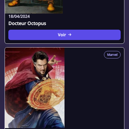
18/04/2024
Docteur Octopus
Voir
Marvel