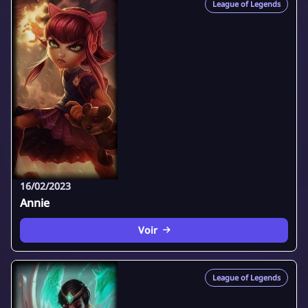
League of Legends
16/02/2023
Annie
Voir
League of Legends