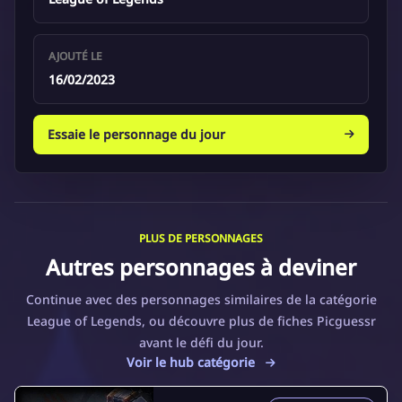
AJOUTÉ LE
16/02/2023
Essaie le personnage du jour
PLUS DE PERSONNAGES
Autres personnages à deviner
Continue avec des personnages similaires de la catégorie
League of Legends, ou découvre plus de fiches Picguessr
avant le défi du jour.
Voir le hub catégorie