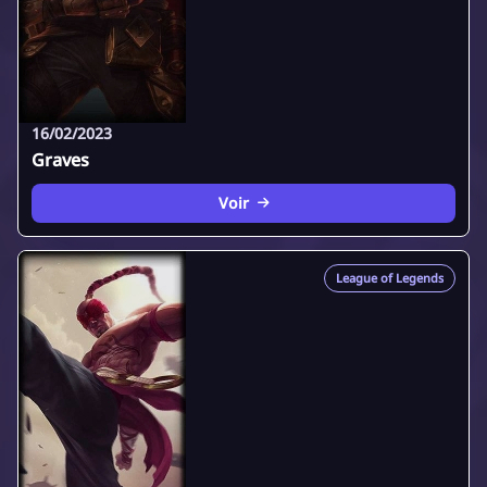
16/02/2023
Graves
Voir
League of Legends