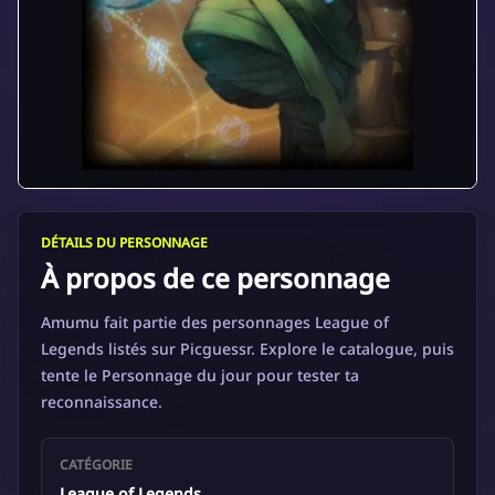
DÉTAILS DU PERSONNAGE
À propos de ce personnage
Amumu fait partie des personnages League of
Legends listés sur Picguessr. Explore le catalogue, puis
tente le Personnage du jour pour tester ta
reconnaissance.
CATÉGORIE
League of Legends