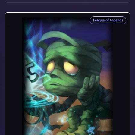
League of Legends