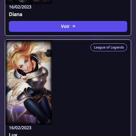
16/02/2023
Diana
Voir
League of Legends
16/02/2023
Lux