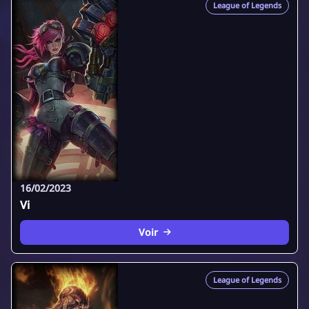
League of Legends
16/02/2023
Vi
Voir
League of Legends