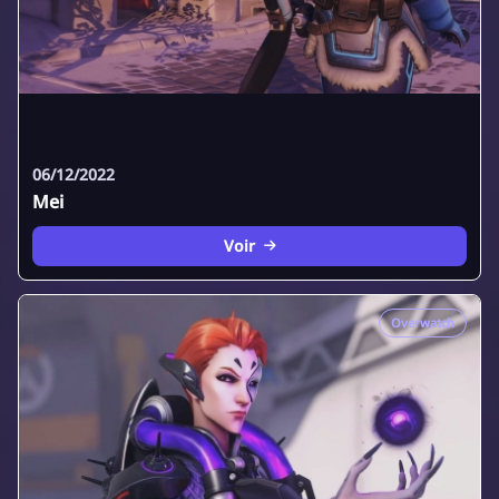
06/12/2022
Mei
Voir
Overwatch