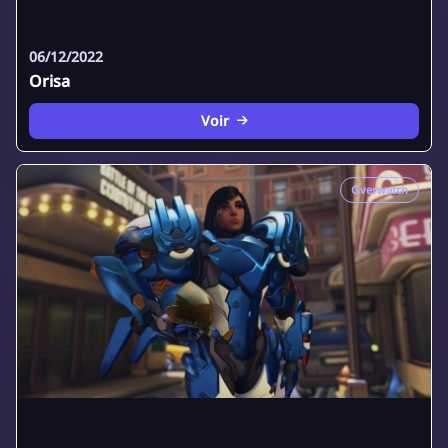
06/12/2022
Orisa
Voir
Overwatch