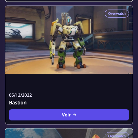
Overwatch
05/12/2022
Bastion
Voir
Overwatch