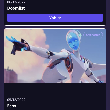
06/12/2022
Doomfist
Voir
Overwatch
05/12/2022
Echo