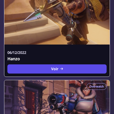
06/12/2022
Hanzo
Voir
Overwatch