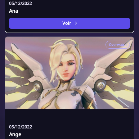
05/12/2022
Ana
Voir
Overwatch
05/12/2022
Ange