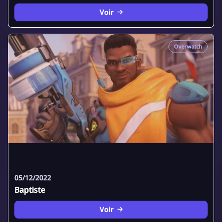
Voir
Overwatch
05/12/2022
Baptiste
Voir