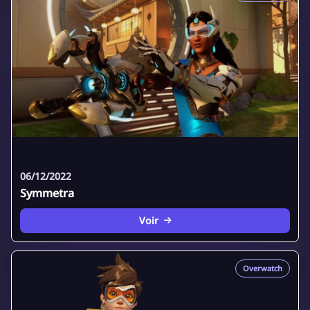
06/12/2022
Symmetra
Voir
Overwatch