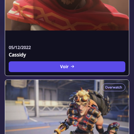
05/12/2022
Cassidy
Voir
Overwatch