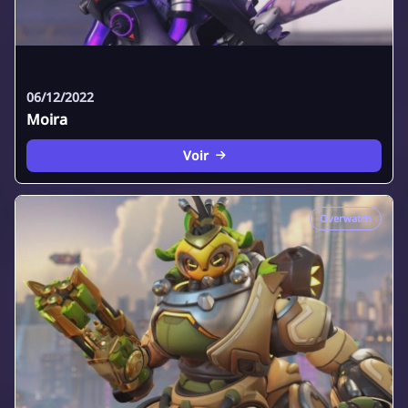
06/12/2022
Moira
Voir
Overwatch