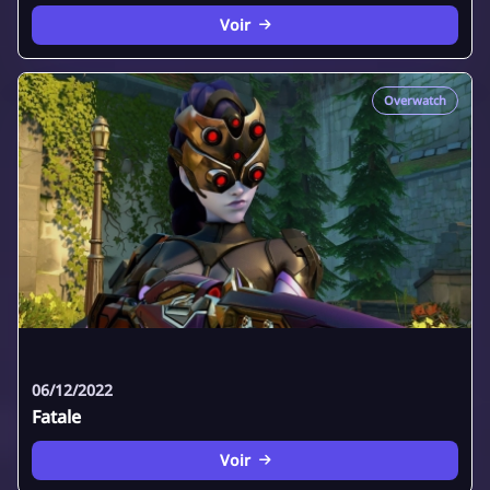
Voir
Overwatch
06/12/2022
Fatale
Voir