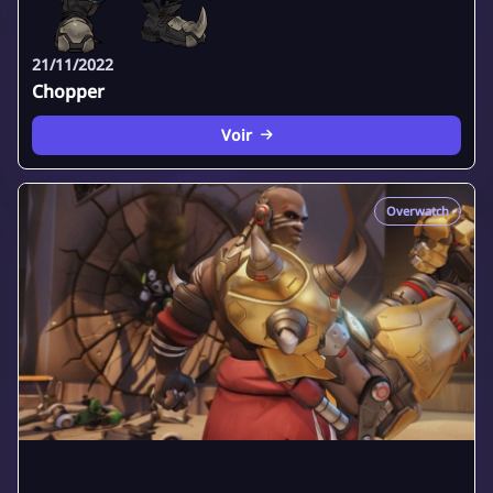
21/11/2022
Chopper
Voir
Overwatch