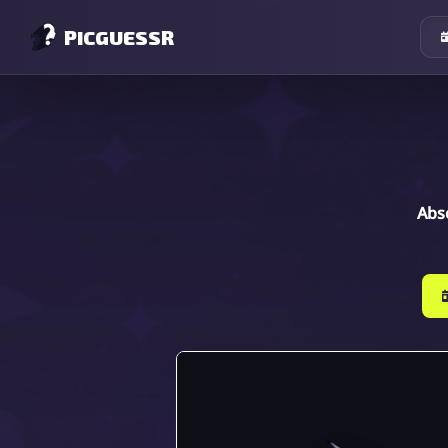
PICGUESSR
Abs