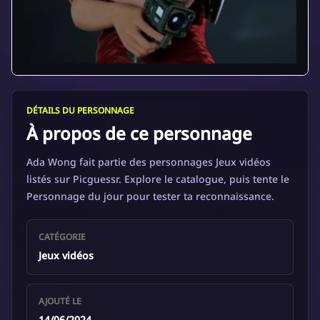
DÉTAILS DU PERSONNAGE
À propos de ce personnage
Ada Wong fait partie des personnages Jeux vidéos
listés sur Picguessr. Explore le catalogue, puis tente le
Personnage du jour pour tester ta reconnaissance.
CATÉGORIE
Jeux vidéos
AJOUTÉ LE
14/06/2024