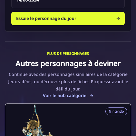
Essaie le personnage du jour
PLUS DE PERSONNAGES
Autres personnages à deviner
Continue avec des personnages similaires de la catégorie
Jeux vidéos, ou découvre plus de fiches Picguessr avant le
défi du jour.
Voir le hub catégorie
Nintendo