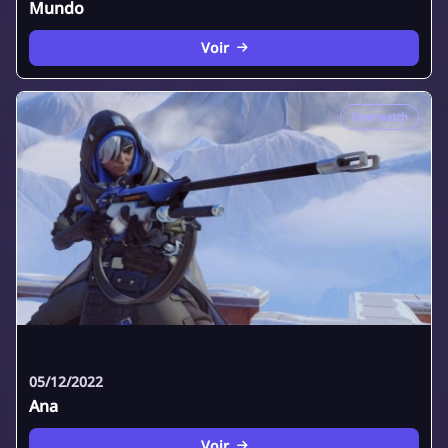
Mundo
Voir
Overwatch
05/12/2022
Ana
Voir