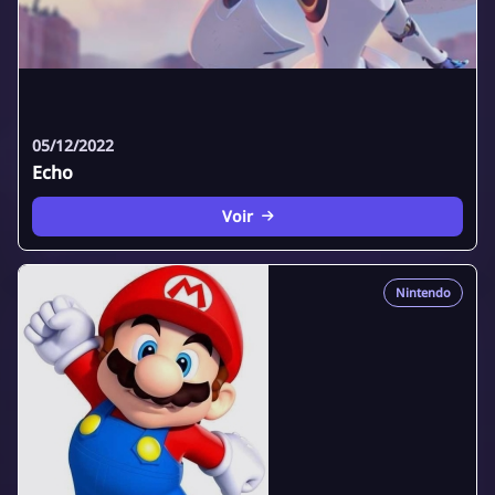
05/12/2022
Echo
Voir
Nintendo