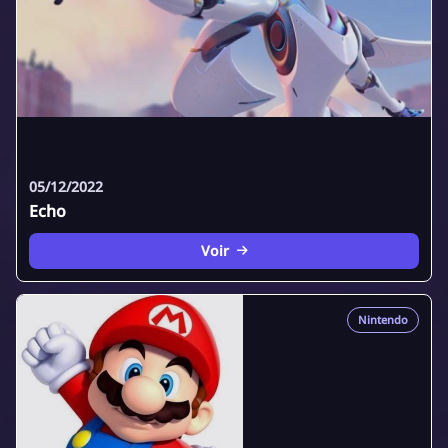
05/12/2022
Echo
Voir
Nintendo