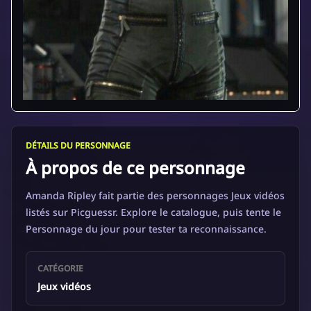
DÉTAILS DU PERSONNAGE
À propos de ce personnage
Amanda Ripley fait partie des personnages Jeux vidéos
listés sur Picguessr. Explore le catalogue, puis tente le
Personnage du jour pour tester ta reconnaissance.
CATÉGORIE
Jeux vidéos