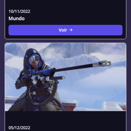
10/11/2022
Mundo
Voir
Overwatch
05/12/2022