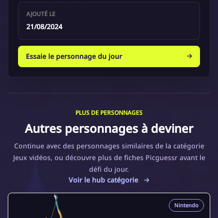
AJOUTÉ LE
21/08/2024
Essaie le personnage du jour
PLUS DE PERSONNAGES
Autres personnages à deviner
Continue avec des personnages similaires de la catégorie
Jeux vidéos, ou découvre plus de fiches Picguessr avant le
défi du jour.
Voir le hub catégorie
Nintendo