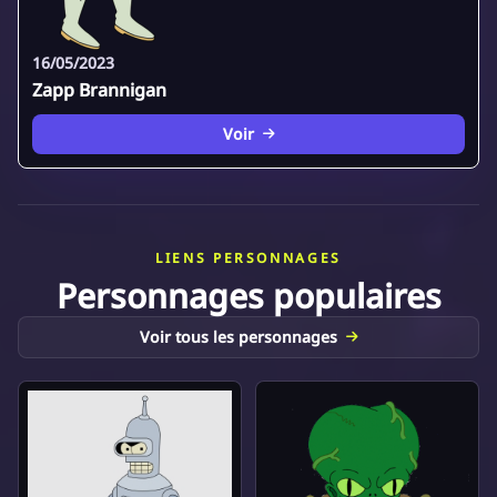
16/05/2023
Zapp Brannigan
Voir
LIENS PERSONNAGES
Personnages populaires
Voir tous les personnages