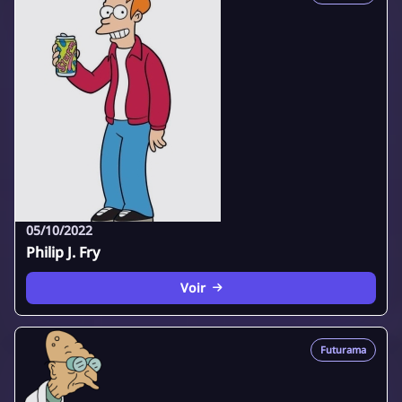
05/10/2022
Philip J. Fry
Voir
Futurama