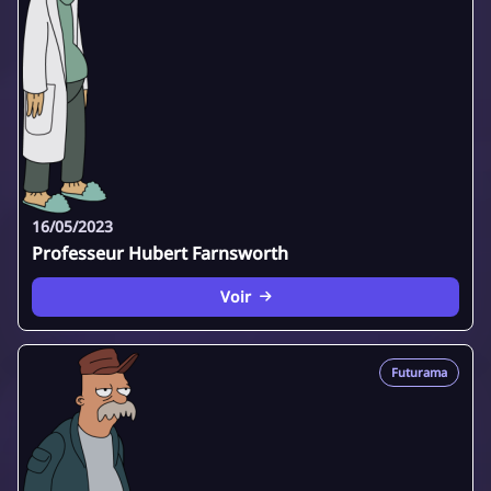
16/05/2023
Professeur Hubert Farnsworth
Voir
Futurama