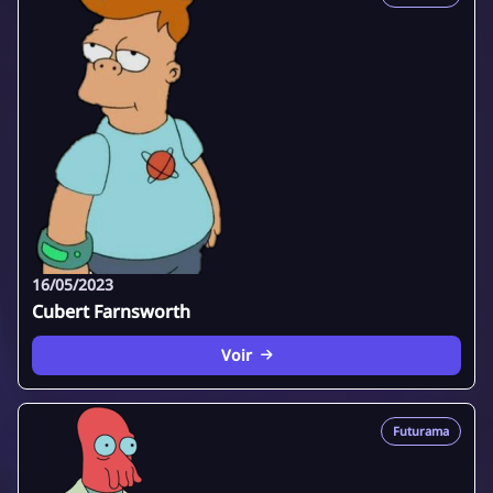
16/05/2023
Cubert Farnsworth
Voir
Futurama