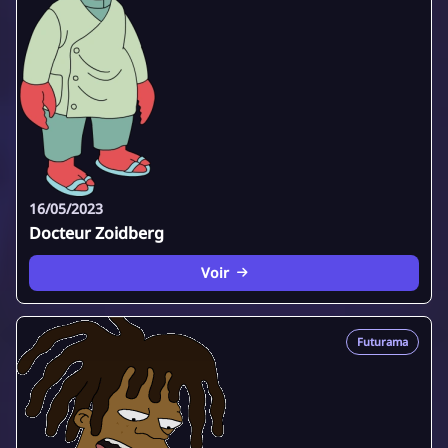
16/05/2023
Docteur Zoidberg
Voir
Futurama