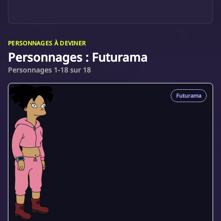
PERSONNAGES À DEVINER
Personnages : Futurama
Personnages 1-18 sur 18
Futurama