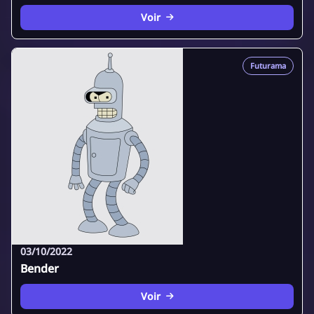
Voir
Futurama
03/10/2022
Bender
Voir