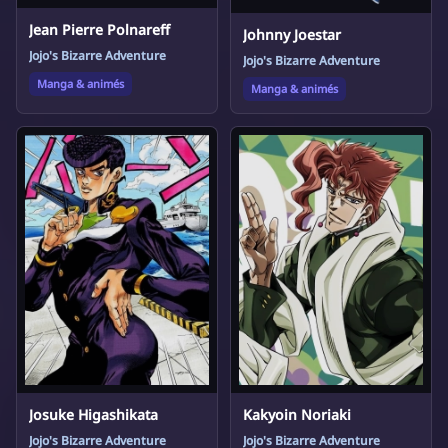
Jean Pierre Polnareff
Johnny Joestar
Jojo's Bizarre Adventure
Jojo's Bizarre Adventure
Manga & animés
Manga & animés
Josuke Higashikata
Kakyoin Noriaki
Jojo's Bizarre Adventure
Jojo's Bizarre Adventure