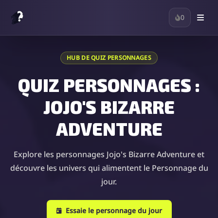
0
HUB DE QUIZ PERSONNAGES
QUIZ PERSONNAGES :
JOJO'S BIZARRE
ADVENTURE
Explore les personnages Jojo's Bizarre Adventure et
découvre les univers qui alimentent le Personnage du
jour.
Essaie le personnage du jour