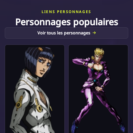
LIENS PERSONNAGES
Personnages populaires
Voir tous les personnages