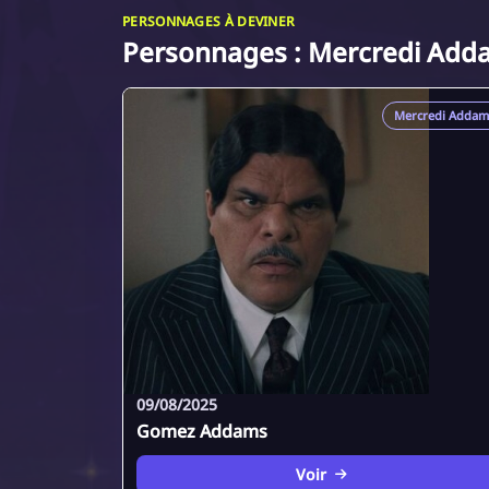
PERSONNAGES À DEVINER
Personnages : Mercredi Add
Mercredi Addam
09/08/2025
Gomez Addams
Voir