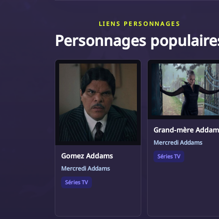
LIENS PERSONNAGES
Personnages populaire
Grand-mère Addam
Mercredi Addams
Gomez Addams
Séries TV
Mercredi Addams
Séries TV