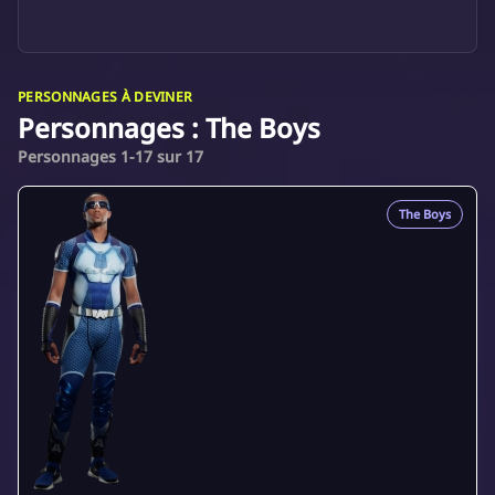
PERSONNAGES À DEVINER
Personnages : The Boys
Personnages 1-17 sur 17
The Boys