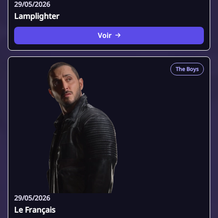
29/05/2026
Lamplighter
Voir
The Boys
29/05/2026
Le Français