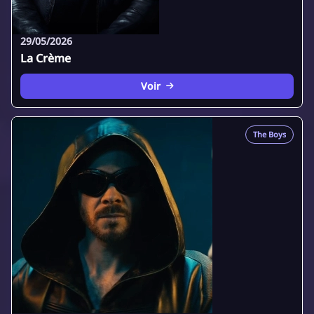
29/05/2026
La Crème
Voir
The Boys