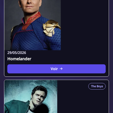
29/05/2026
Homelander
Voir
The Boys