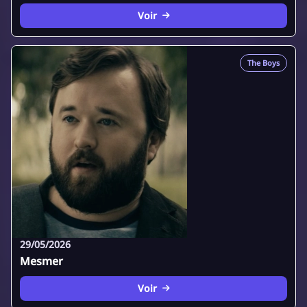
Voir
The Boys
29/05/2026
Mesmer
Voir