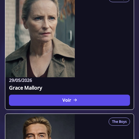
29/05/2026
Grace Mallory
Voir
The Boys