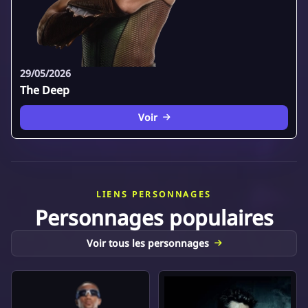
29/05/2026
The Deep
Voir
LIENS PERSONNAGES
Personnages populaires
Voir tous les personnages