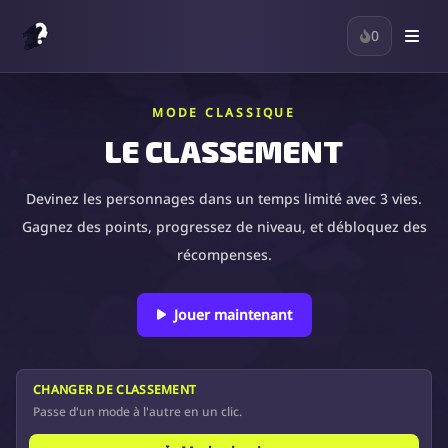
0
MODE CLASSIQUE
LE CLASSEMENT
Devinez les personnages dans un temps limité avec 3 vies.
Gagnez des points, progressez de niveau, et débloquez des
récompenses.
Jouer maintenant
CHANGER DE CLASSEMENT
Passe d'un mode à l'autre en un clic.