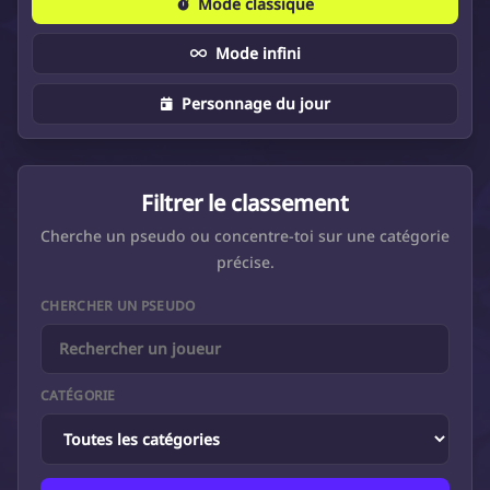
Mode classique
Mode infini
Personnage du jour
Filtrer le classement
Cherche un pseudo ou concentre-toi sur une catégorie
précise.
CHERCHER UN PSEUDO
CATÉGORIE