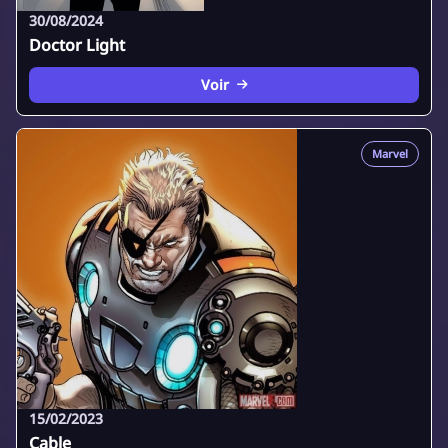
30/08/2024
Doctor Light
Voir
Marvel
15/02/2023
Cable