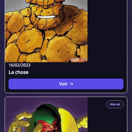
16/02/2023
La chose
Voir
Marvel