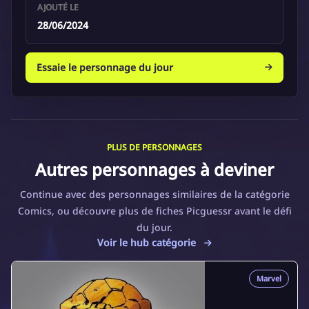
AJOUTÉ LE
28/06/2024
Essaie le personnage du jour
PLUS DE PERSONNAGES
Autres personnages à deviner
Continue avec des personnages similaires de la catégorie
Comics, ou découvre plus de fiches Picguessr avant le défi
du jour.
Voir le hub catégorie
Marvel