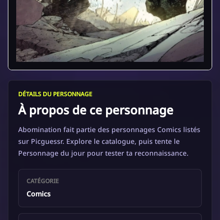
DÉTAILS DU PERSONNAGE
À propos de ce personnage
Abomination fait partie des personnages Comics listés
sur Picguessr. Explore le catalogue, puis tente le
Personnage du jour pour tester ta reconnaissance.
CATÉGORIE
Comics