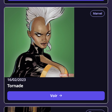
Marvel
16/02/2023
Tornade
Voir