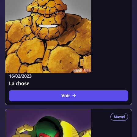
16/02/2023
La chose
Voir
Marvel