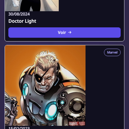
30/08/2024
Doctor Light
Voir
Marvel
15/02/2023