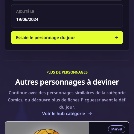
AJOUTÉ LE
19/06/2024
Essaie le personnage du jour
PLUS DE PERSONNAGES
Autres personnages à deviner
Continue avec des personnages similaires de la catégorie
Comics, ou découvre plus de fiches Picguessr avant le défi
du jour.
Voir le hub catégorie
Marvel