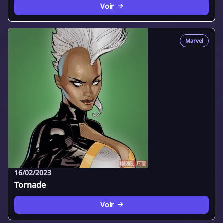
Voir
Marvel
16/02/2023
Tornade
Voir