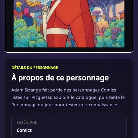
DÉTAILS DU PERSONNAGE
À propos de ce personnage
Adam Strange fait partie des personnages Comics
listés sur Picguessr. Explore le catalogue, puis tente le
Personnage du jour pour tester ta reconnaissance.
CATÉGORIE
Comics