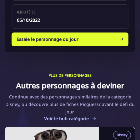
AJOUTÉ LE
05/10/2022
Essaie le personnage du jour
PLUS DE PERSONNAGES
Autres personnages à deviner
Continue avec des personnages similaires de la catégorie
Disney, ou découvre plus de fiches Picguessr avant le défi du
jour.
Voir le hub catégorie
Disney