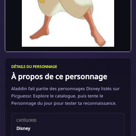
DÉTAILS DU PERSONNAGE
À propos de ce personnage
Aladdin fait partie des personnages Disney listés sur
Picguessr. Explore le catalogue, puis tente le
Personnage du jour pour tester ta reconnaissance.
CATÉGORIE
Disney