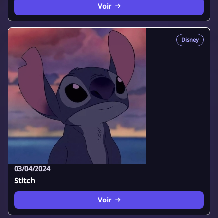
Voir
Disney
03/04/2024
Stitch
Voir