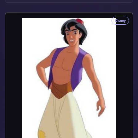
Disney