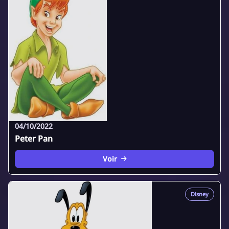
04/10/2022
Peter Pan
Voir
Disney