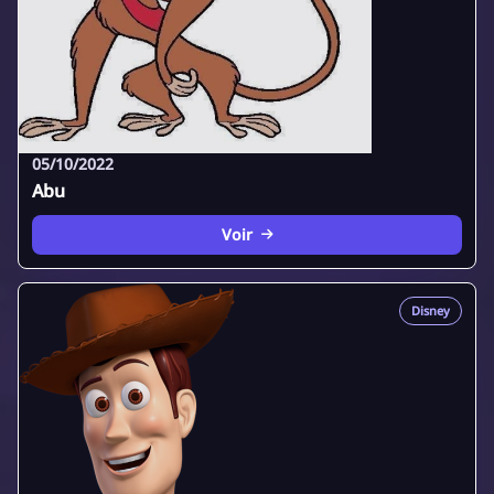
05/10/2022
Abu
Voir
Disney