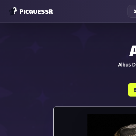
PICGUESSR
Albus 