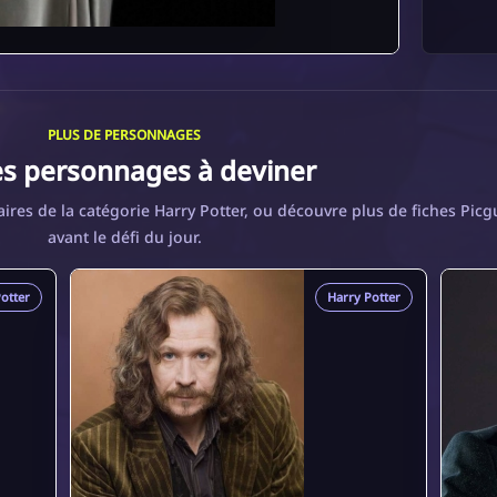
PLUS DE PERSONNAGES
es personnages à deviner
res de la catégorie Harry Potter, ou découvre plus de fiches Picg
avant le défi du jour.
otter
Harry Potter