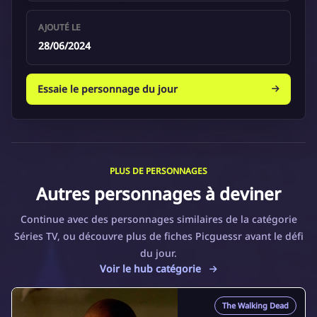
AJOUTÉ LE
28/06/2024
Essaie le personnage du jour
PLUS DE PERSONNAGES
Autres personnages à deviner
Continue avec des personnages similaires de la catégorie
Séries TV, ou découvre plus de fiches Picguessr avant le défi
du jour.
Voir le hub catégorie
The Walking Dead