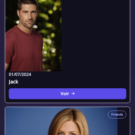
01/07/2024
Jack
Voir
Friends