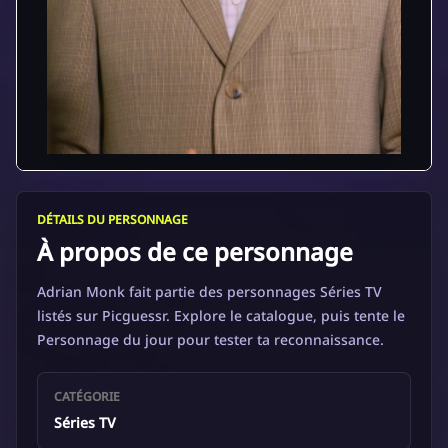
DÉTAILS DU PERSONNAGE
À propos de ce personnage
Adrian Monk fait partie des personnages Séries TV
listés sur Picguessr. Explore le catalogue, puis tente le
Personnage du jour pour tester ta reconnaissance.
CATÉGORIE
Séries TV