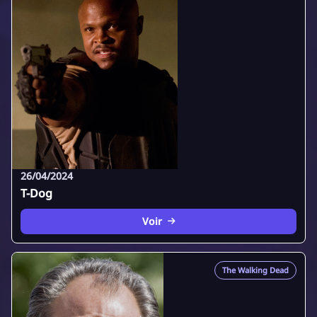
26/04/2024
T-Dog
Voir
The Walking Dead