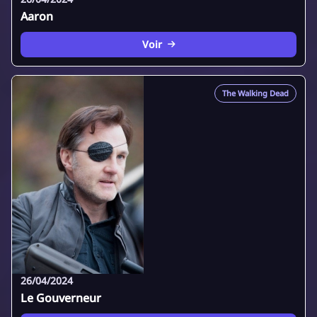
Aaron
Voir
The Walking Dead
26/04/2024
Le Gouverneur