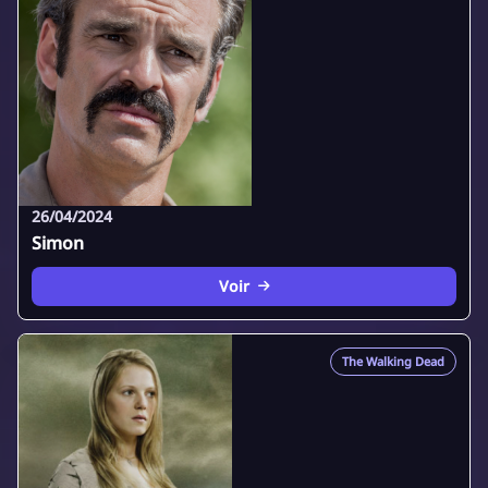
26/04/2024
Simon
Voir
The Walking Dead