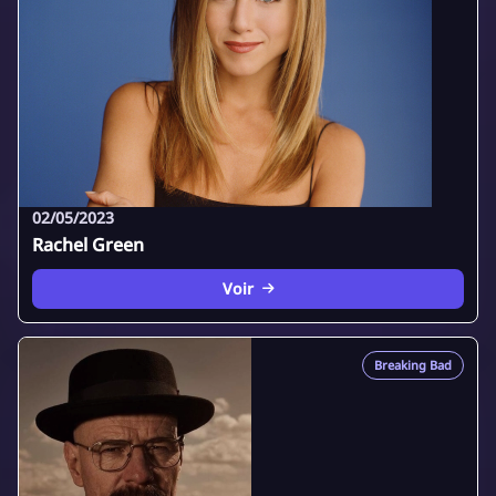
02/05/2023
Rachel Green
Voir
Breaking Bad