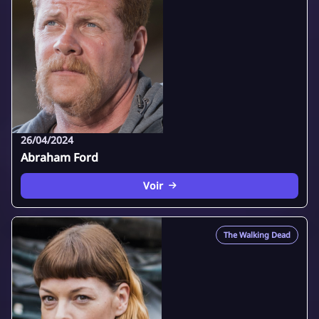
26/04/2024
Abraham Ford
Voir
The Walking Dead