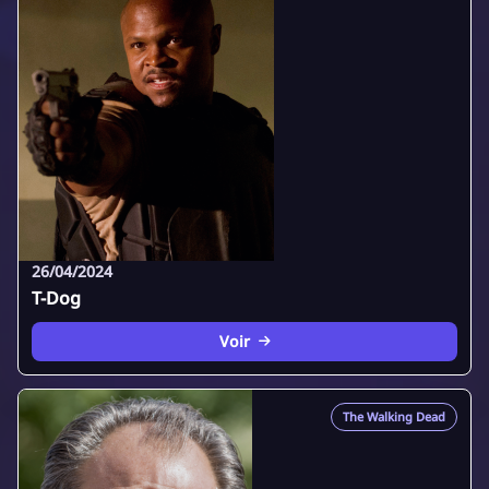
26/04/2024
T-Dog
Voir
The Walking Dead