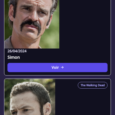
26/04/2024
Simon
Voir
The Walking Dead