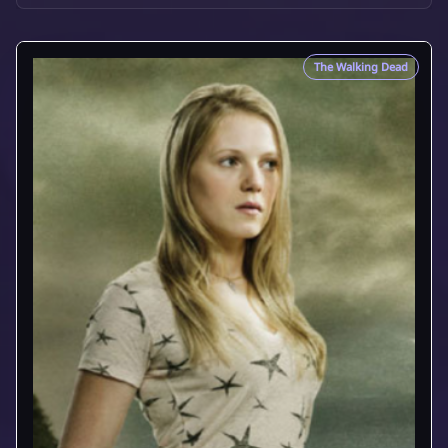
The Walking Dead