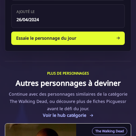
AJOUTÉ LE
26/04/2024
Essaie le personnage du jour
PLUS DE PERSONNAGES
Autres personnages à deviner
Continue avec des personnages similaires de la catégorie
The Walking Dead, ou découvre plus de fiches Picguessr
avant le défi du jour.
Voir le hub catégorie
The Walking Dead