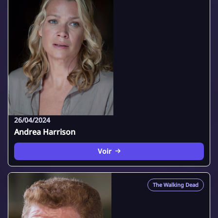
26/04/2024
Andrea Harrison
Voir
The Walking Dead