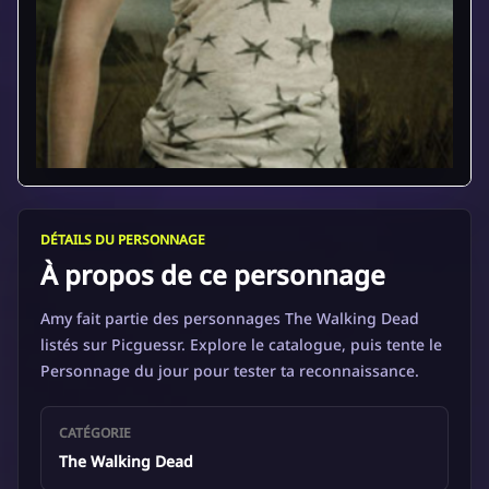
DÉTAILS DU PERSONNAGE
À propos de ce personnage
Amy fait partie des personnages The Walking Dead
listés sur Picguessr. Explore le catalogue, puis tente le
Personnage du jour pour tester ta reconnaissance.
CATÉGORIE
The Walking Dead