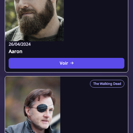
26/04/2024
Aaron
Voir
The Walking Dead