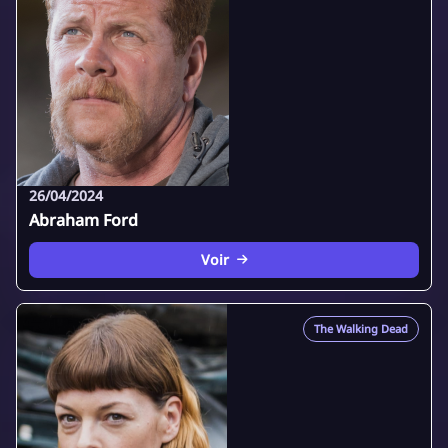
26/04/2024
Abraham Ford
Voir
The Walking Dead