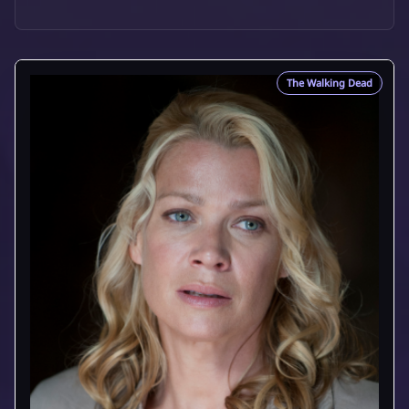
The Walking Dead