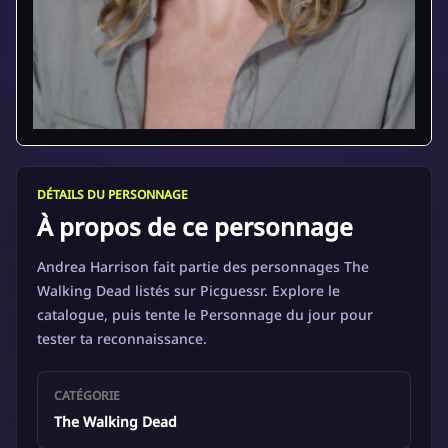
DÉTAILS DU PERSONNAGE
À propos de ce personnage
Andrea Harrison fait partie des personnages The
Walking Dead listés sur Picguessr. Explore le
catalogue, puis tente le Personnage du jour pour
tester ta reconnaissance.
CATÉGORIE
The Walking Dead