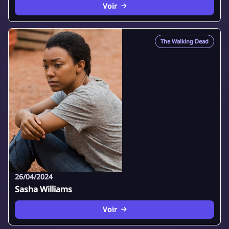
Voir
The Walking Dead
26/04/2024
Sasha Williams
Voir