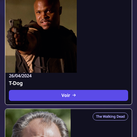
26/04/2024
T-Dog
Voir
The Walking Dead