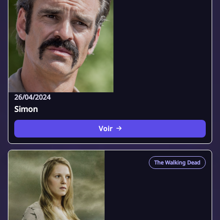
26/04/2024
Simon
Voir
The Walking Dead