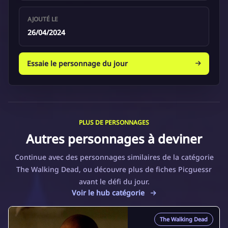
AJOUTÉ LE
26/04/2024
Essaie le personnage du jour
PLUS DE PERSONNAGES
Autres personnages à deviner
Continue avec des personnages similaires de la catégorie
The Walking Dead, ou découvre plus de fiches Picguessr
avant le défi du jour.
Voir le hub catégorie
The Walking Dead