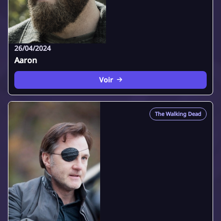
26/04/2024
Aaron
Voir
The Walking Dead