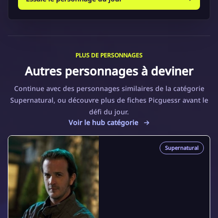
PLUS DE PERSONNAGES
Autres personnages à deviner
Continue avec des personnages similaires de la catégorie
Supernatural, ou découvre plus de fiches Picguessr avant le
défi du jour.
Voir le hub catégorie
Supernatural