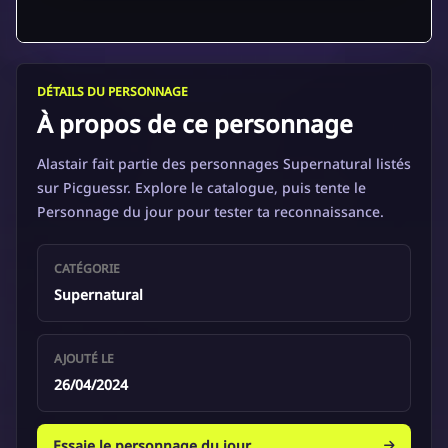
DÉTAILS DU PERSONNAGE
À propos de ce personnage
Alastair fait partie des personnages Supernatural listés
sur Picguessr. Explore le catalogue, puis tente le
Personnage du jour pour tester ta reconnaissance.
CATÉGORIE
Supernatural
AJOUTÉ LE
26/04/2024
Essaie le personnage du jour