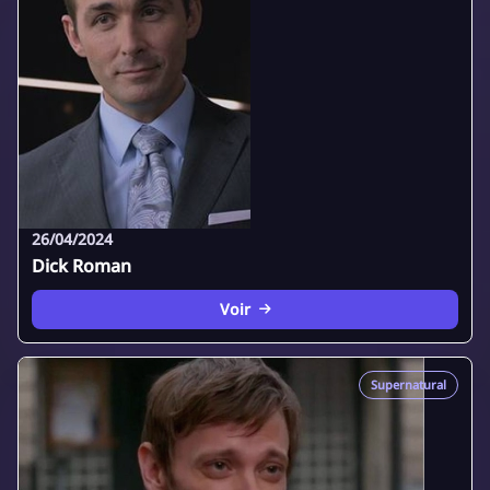
26/04/2024
Dick Roman
Voir
Supernatural