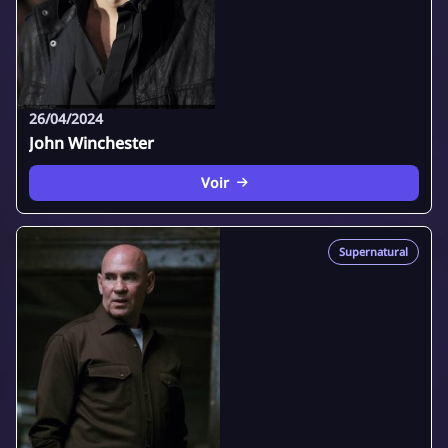
26/04/2024
John Winchester
Voir
Supernatural