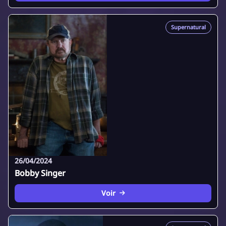
Supernatural
26/04/2024
Bobby Singer
Voir