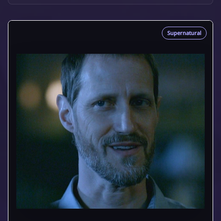
Supernatural