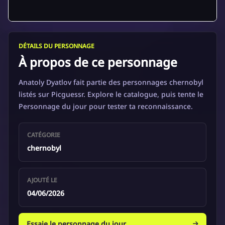
DÉTAILS DU PERSONNAGE
À propos de ce personnage
Anatoly Dyatlov fait partie des personnages chernobyl
listés sur Picguessr. Explore le catalogue, puis tente le
Personnage du jour pour tester ta reconnaissance.
CATÉGORIE
chernobyl
AJOUTÉ LE
04/06/2026
Essaie le personnage du jour