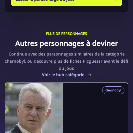
PLUS DE PERSONNAGES
Autres personnages à deviner
Continue avec des personnages similaires de la catégorie
chernobyl, ou découvre plus de fiches Picguessr avant le défi
du jour.
Voir le hub catégorie
chernobyl