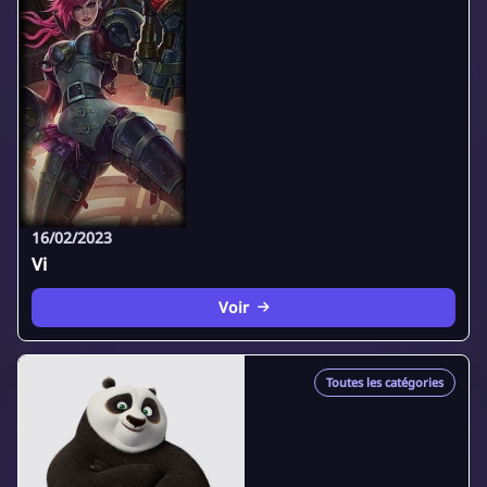
16/02/2023
Vi
Voir
Toutes les catégories