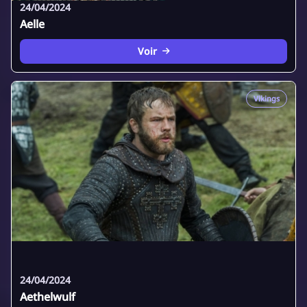
24/04/2024
Aelle
Voir
Vikings
24/04/2024
Aethelwulf