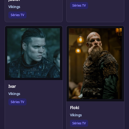
Séries TV
Vikings
Séries TV
Ivar
Vikings
Séries TV
Floki
Vikings
Séries TV