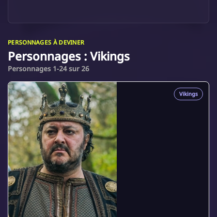
PERSONNAGES À DEVINER
Personnages : Vikings
Personnages 1-24 sur 26
Vikings