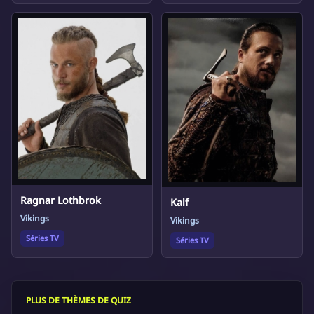
Ragnar Lothbrok
Kalf
Vikings
Vikings
Séries TV
Séries TV
PLUS DE THÈMES DE QUIZ