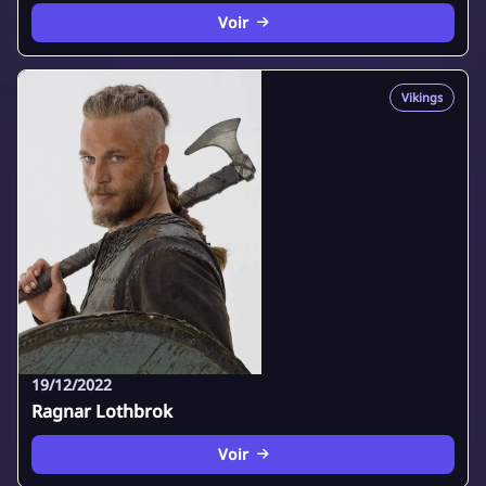
Voir
Vikings
19/12/2022
Ragnar Lothbrok
Voir